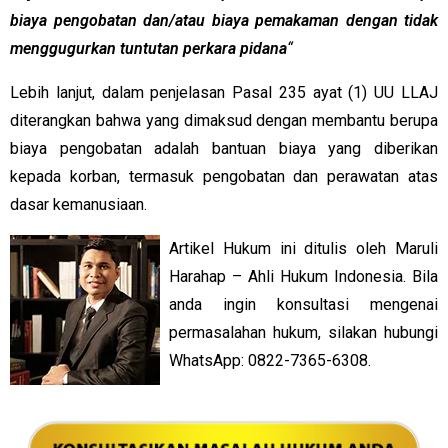
biaya pengobatan dan/atau biaya pemakaman dengan tidak
menggugurkan tuntutan perkara pidana
“
Lebih lanjut, dalam penjelasan Pasal 235 ayat (1) UU LLAJ
diterangkan bahwa yang dimaksud dengan membantu berupa
biaya pengobatan adalah bantuan biaya yang diberikan
kepada korban, termasuk pengobatan dan perawatan atas
dasar kemanusiaan.
Artikel Hukum ini ditulis oleh Maruli
Harahap – Ahli Hukum Indonesia. Bila
anda ingin konsultasi mengenai
permasalahan hukum, silakan hubungi
WhatsApp: 0822-7365-6308.