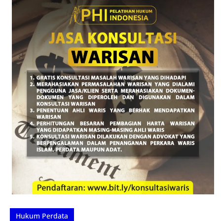
Hukum Perdata