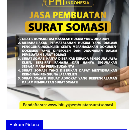
Hukum Pidana