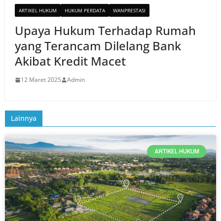
ARTIKEL HUKUM
HUKUM PERDATA
WANPRESTASI
Upaya Hukum Terhadap Rumah
yang Terancam Dilelang Bank
Akibat Kredit Macet
12 Maret 2025
Admin
Lainnya
ARTIKEL HUKUM