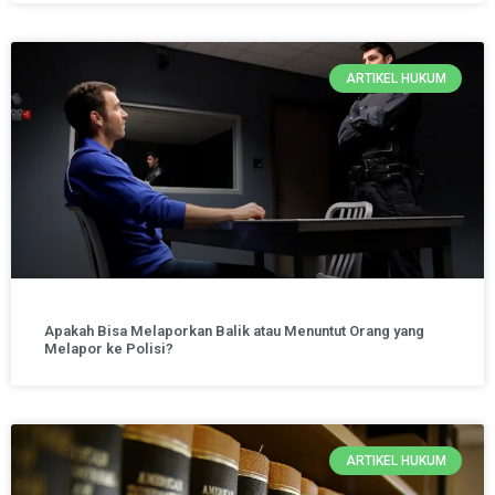
ARTIKEL HUKUM
Apakah Bisa Melaporkan Balik atau Menuntut Orang yang
Melapor ke Polisi?
ARTIKEL HUKUM