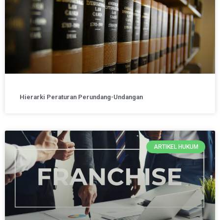
Hierarki Peraturan Perundang-Undangan
ARTIKEL HUKUM