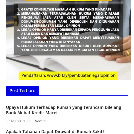
Post Terbaru
Upaya Hukum Terhadap Rumah yang Terancam Dilelang
Bank Akibat Kredit Macet
12 Maret 2025
Admin
Apakah Tahanan Dapat Dirawat di Rumah Sakit?