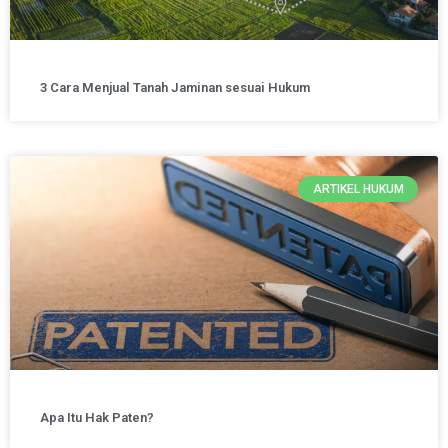
3 Cara Menjual Tanah Jaminan sesuai Hukum
ARTIKEL HUKUM
Apa Itu Hak Paten?