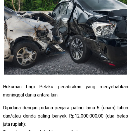
Hukuman bagi Pelaku penabrakan yang menyebabkan
meninggal dunia antara lain:
Dipidana dengan pidana penjara paling lama 6 (enam) tahun
dan/atau denda paling banyak Rp12.000.000,00 (dua belas
juta rupiah);