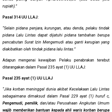
rupiah).”
Pasal 314 UU LLAJ:
“Selain pidana penjara, kurungan, atau denda, pelaku tindak
pidana Lalu Lintas dapat dijatuhi pidana tambahan berupa
pencabutan Surat Izin Mengemudi atau ganti kerugian yang
diakibatkan oleh tindak pidana lalu lintas.”
Adapun mengenai kewajiban Pelaku penabrakan terebut
ditarangakan dalam Pasal 235 ayat (1) UU LLAJ:
Pasal 235 ayat (1) UU LLAJ
“Jika korban meninggal dunia akibat Kecelakaan Lalu Lintas
sebagaimana dimaksud dalam Pasal 229 ayat (1) huruf c,
Pengemudi, pemilik
, dan/atau Perusahaan Angkutan Umum
wajib memberikan bantuan kepada ahli waris korban berupa