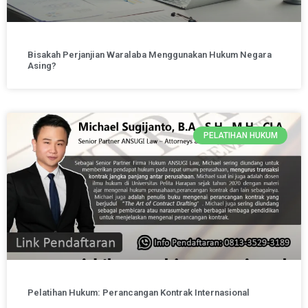
Bisakah Perjanjian Waralaba Menggunakan Hukum Negara
Asing?
PELATIHAN HUKUM
Pelatihan Hukum: Perancangan Kontrak Internasional