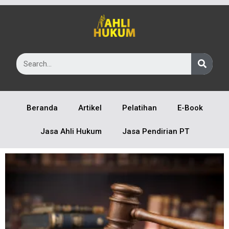
Beranda
Artikel
Pelatihan
E-Book
Jasa Ahli Hukum
Jasa Pendirian PT