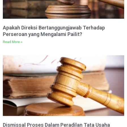
Apakah Direksi Bertanggungjawab Terhadap
Perseroan yang Mengalami Pailit?
Read More »
Dismissal Proses Dalam Peradilan Tata Usaha