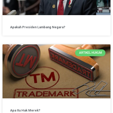
Apakah Presiden Lambang Negara?
ARTIKEL HUKUM
Apa Itu Hak Merek?