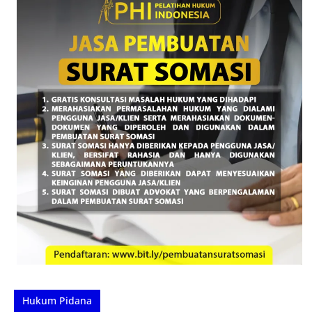
Hukum Pidana