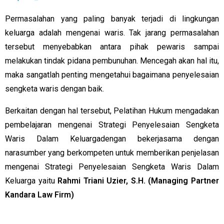
Permasalahan yang paling banyak terjadi di lingkungan
keluarga adalah mengenai waris. Tak jarang permasalahan
tersebut menyebabkan antara pihak pewaris sampai
melakukan tindak pidana pembunuhan. Mencegah akan hal itu,
maka sangatlah penting mengetahui bagaimana penyelesaian
sengketa waris dengan baik.
Berkaitan dengan hal tersebut, Pelatihan Hukum mengadakan
pembelajaran mengenai Strategi Penyelesaian Sengketa
Waris Dalam Keluargadengan bekerjasama dengan
narasumber yang berkompeten untuk memberikan penjelasan
mengenai Strategi Penyelesaian Sengketa Waris Dalam
Keluarga yaitu
Rahmi Triani Uzier, S.H. (Managing Partner
Kandara Law Firm)