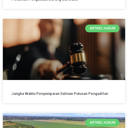
ARTIKEL HUKUM
Jangka Waktu Penyampaian Salinan Putusan Pengadilan
ARTIKEL HUKUM