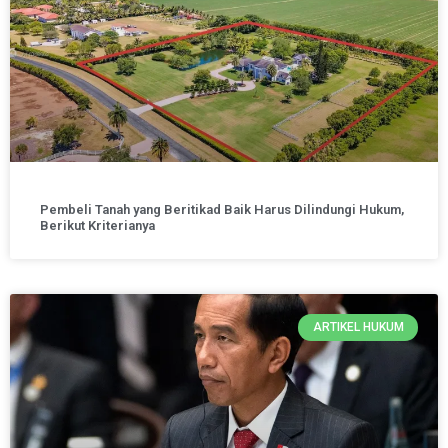
Pembeli Tanah yang Beritikad Baik Harus Dilindungi Hukum,
Berikut Kriterianya
ARTIKEL HUKUM