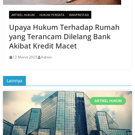
ARTIKEL HUKUM
HUKUM PERDATA
WANPRESTASI
Upaya Hukum Terhadap Rumah
yang Terancam Dilelang Bank
Akibat Kredit Macet
12 Maret 2025
Admin
Lainnya
ARTIKEL HUKUM