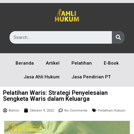
Beranda
Artikel
Pelatihan
E-Book
Jasa Ahli Hukum
Jasa Pendirian PT
Pelatihan Waris: Strategi Penyelesaian
Sengketa Waris dalam Keluarga
Admin
Oktober 9, 2022
No Comments
Pelatihan Hukum