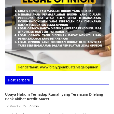
Post Terbaru
Upaya Hukum Terhadap Rumah yang Terancam Dilelang
Bank Akibat Kredit Macet
12 Maret 2025
Admin