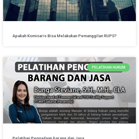
Apakah Komisaris Bisa Melakukan Pemanggilan RUPS?
PELATIHAN HUKUM
Pelatihan Pengadaan barang dan Jasa