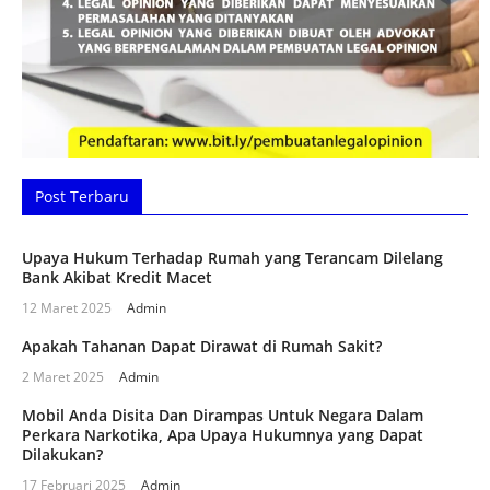
Post Terbaru
Upaya Hukum Terhadap Rumah yang Terancam Dilelang
Bank Akibat Kredit Macet
12 Maret 2025
Admin
Apakah Tahanan Dapat Dirawat di Rumah Sakit?
2 Maret 2025
Admin
Mobil Anda Disita Dan Dirampas Untuk Negara Dalam
Perkara Narkotika, Apa Upaya Hukumnya yang Dapat
Dilakukan?
17 Februari 2025
Admin