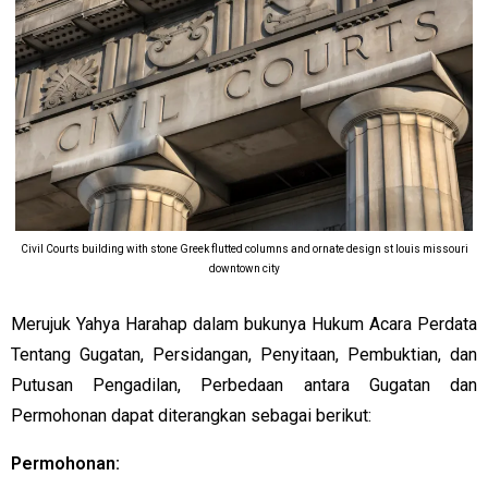
Civil Courts building with stone Greek flutted columns and ornate design st louis missouri
downtown city
Merujuk Yahya Harahap dalam bukunya Hukum Acara Perdata
Tentang Gugatan, Persidangan, Penyitaan, Pembuktian, dan
Putusan Pengadilan, Perbedaan antara Gugatan dan
Permohonan dapat diterangkan sebagai berikut:
Permohonan: