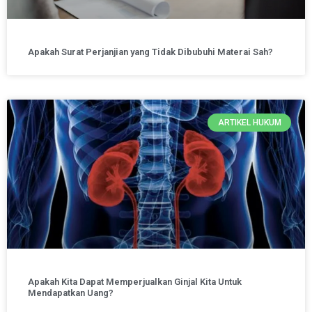
Apakah Surat Perjanjian yang Tidak Dibubuhi Materai Sah?
ARTIKEL HUKUM
Apakah Kita Dapat Memperjualkan Ginjal Kita Untuk
Mendapatkan Uang?