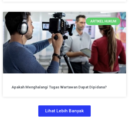
ARTIKEL HUKUM
Apakah Menghalangi Tugas Wartawan Dapat Dipidana?
Lihat Lebih Banyak