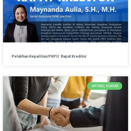
Pelatihan Kepailitan/PKPU: Rapat Kreditor
ARTIKEL HUKUM