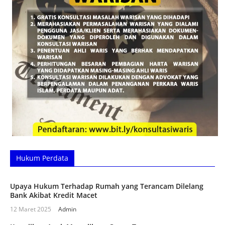
Hukum Perdata
Upaya Hukum Terhadap Rumah yang Terancam Dilelang
Bank Akibat Kredit Macet
12 Maret 2025
Admin