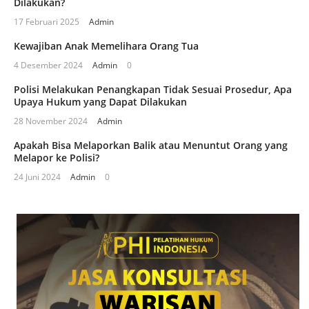
Dilakukan?
17 Februari 2025
Admin
Kewajiban Anak Memelihara Orang Tua
4 Desember 2024
Admin
0
Polisi Melakukan Penangkapan Tidak Sesuai Prosedur, Apa
Upaya Hukum yang Dapat Dilakukan
28 November 2024
Admin
Apakah Bisa Melaporkan Balik atau Menuntut Orang yang
Melapor ke Polisi?
24 Juni 2024
Admin
0