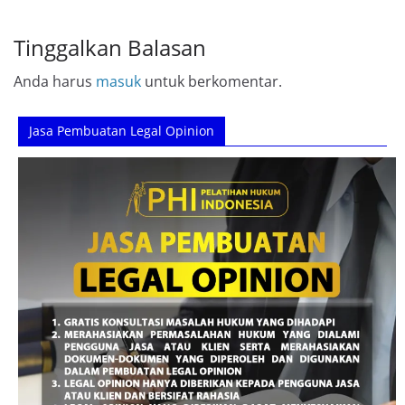
Tinggalkan Balasan
Anda harus
masuk
untuk berkomentar.
Jasa Pembuatan Legal Opinion