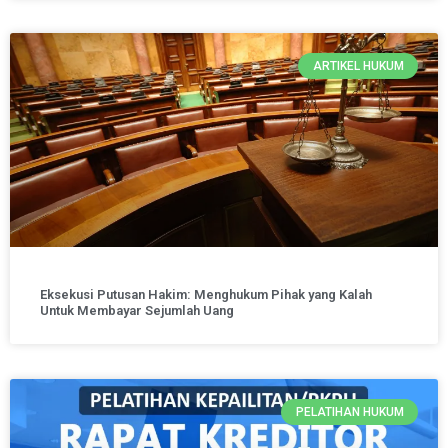
ARTIKEL HUKUM
Eksekusi Putusan Hakim: Menghukum Pihak yang Kalah
Untuk Membayar Sejumlah Uang
PELATIHAN HUKUM