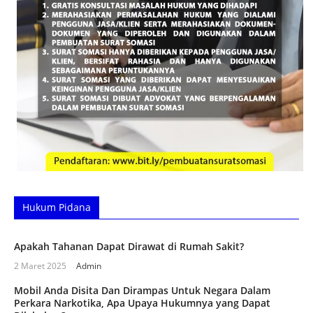
Hukum Pidana
Apakah Tahanan Dapat Dirawat di Rumah Sakit?
2 Maret 2025
Admin
Mobil Anda Disita Dan Dirampas Untuk Negara Dalam
Perkara Narkotika, Apa Upaya Hukumnya yang Dapat