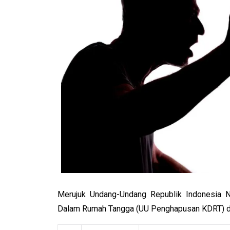
Merujuk Undang-Undang Republik Indonesia
Dalam Rumah Tangga (UU Penghapusan KDRT) da