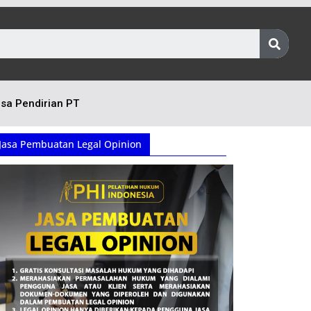
sa Pendirian PT
Jasa Pembuatan Legal Opinion