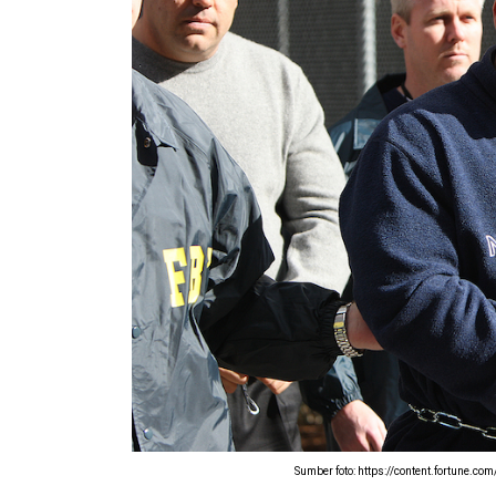
Sumber foto: https://content.fortune