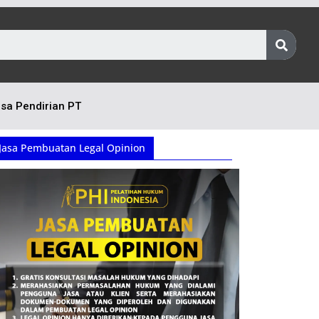
sa Pendirian PT
Jasa Pembuatan Legal Opinion