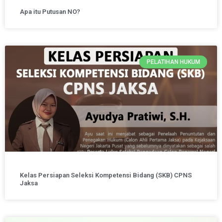
Apa itu Putusan NO?
PELATIHAN HUKUM
Kelas Persiapan Seleksi Kompetensi Bidang (SKB) CPNS
Jaksa