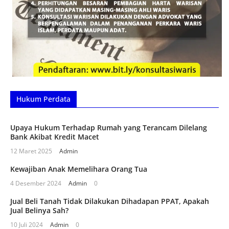
Hukum Perdata
Upaya Hukum Terhadap Rumah yang Terancam Dilelang
Bank Akibat Kredit Macet
12 Maret 2025
Admin
Kewajiban Anak Memelihara Orang Tua
4 Desember 2024
Admin
0
Jual Beli Tanah Tidak Dilakukan Dihadapan PPAT, Apakah
Jual Belinya Sah?
10 Juli 2024
Admin
0