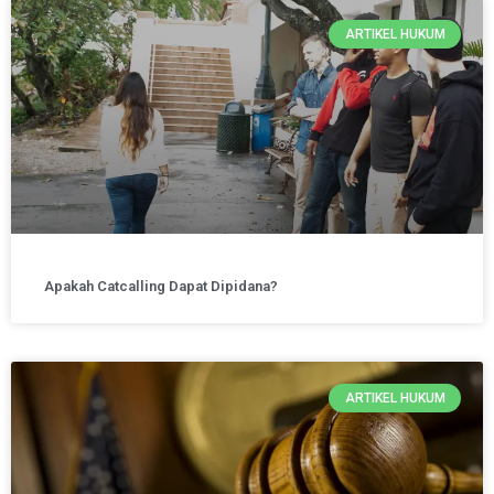
ARTIKEL HUKUM
Apakah Catcalling Dapat Dipidana?
ARTIKEL HUKUM