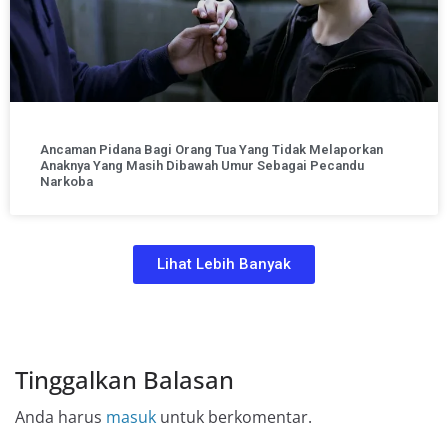
Ancaman Pidana Bagi Orang Tua Yang Tidak Melaporkan
Anaknya Yang Masih Dibawah Umur Sebagai Pecandu
Narkoba
Lihat Lebih Banyak
Tinggalkan Balasan
Anda harus
masuk
untuk berkomentar.