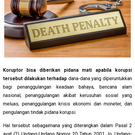
Koruptor bisa diberikan pidana mati apabila korupsi
tersebut dilakukan terhadap
dana-dana yang diperuntukkan
bagi penanggulangan keadaan bahaya, bencana alam
nasional, penanggulangan akibat kerusuhan sosial yang
meluas, penanggulangan krisis ekonomi dan moneter, dan
pengulangan tindak pidana korupsi.
Hal tersebut sebagaimana yang diterangkan dalam Pasal 2
ayat (2) Undang-Undang Nomor 20 Tahun 2001 Jo. Undang-