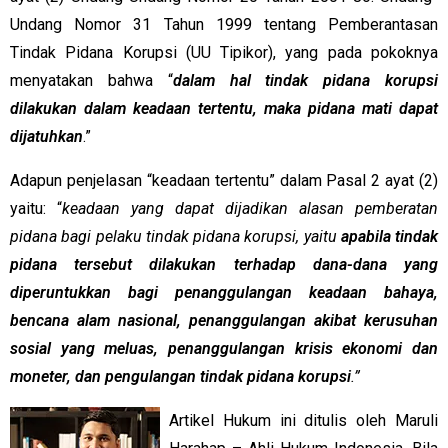
Undang Nomor 31 Tahun 1999 tentang Pemberantasan
Tindak Pidana Korupsi (UU Tipikor), yang pada pokoknya
menyatakan bahwa “
dalam hal tindak pidana korupsi
dilakukan dalam keadaan tertentu, maka pidana mati dapat
dijatuhkan
.”
Adapun penjelasan “keadaan tertentu” dalam Pasal 2 ayat (2)
yaitu: “
keadaan yang dapat dijadikan alasan pemberatan
pidana bagi pelaku tindak pidana korupsi, yaitu
apabila tindak
pidana tersebut dilakukan terhadap dana-dana yang
diperuntukkan bagi penanggulangan keadaan bahaya,
bencana alam nasional, penanggulangan akibat kerusuhan
sosial yang meluas, penanggulangan krisis ekonomi dan
moneter, dan pengulangan tindak pidana korupsi
.”
Artikel Hukum ini ditulis oleh Maruli