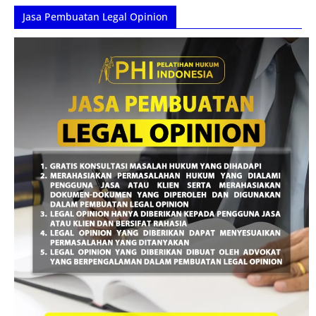
Jasa Pembuatan Legal Opinion