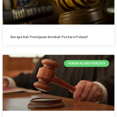
Berapa Kali Peninjauan Kembali Perkara Pidana?
HUKUM ACARA PERDATA