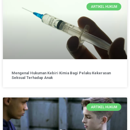
ARTIKEL HUKUM
Mengenal Hukuman Kebiri Kimia Bagi Pelaku Kekerasan
Seksual Terhadap Anak
ARTIKEL HUKUM