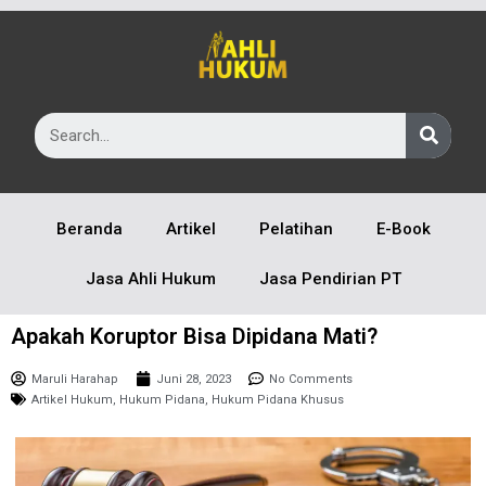
Beranda
Artikel
Pelatihan
E-Book
Jasa Ahli Hukum
Jasa Pendirian PT
Apakah Koruptor Bisa Dipidana Mati?
Maruli Harahap
Juni 28, 2023
No Comments
Artikel Hukum
,
Hukum Pidana
,
Hukum Pidana Khusus