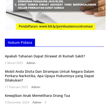
Hukum Pidana
Apakah Tahanan Dapat Dirawat di Rumah Sakit?
2 Maret 2025
Admin
Mobil Anda Disita Dan Dirampas Untuk Negara Dalam
Perkara Narkotika, Apa Upaya Hukumnya yang Dapat
Dilakukan?
17 Februari 2025
Admin
Kewajiban Anak Memelihara Orang Tua
4 Desember 2024
Admin
0