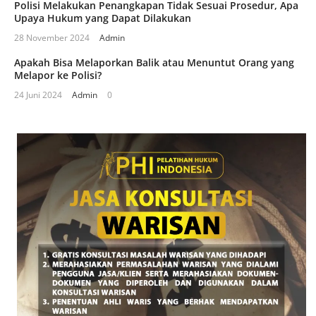
Polisi Melakukan Penangkapan Tidak Sesuai Prosedur, Apa
Upaya Hukum yang Dapat Dilakukan
28 November 2024
Admin
Apakah Bisa Melaporkan Balik atau Menuntut Orang yang
Melapor ke Polisi?
24 Juni 2024
Admin
0