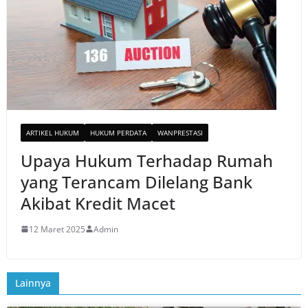
ARTIKEL HUKUM
HUKUM PERDATA
WANPRESTASI
Upaya Hukum Terhadap Rumah
yang Terancam Dilelang Bank
Akibat Kredit Macet
12 Maret 2025
Admin
Lainnya