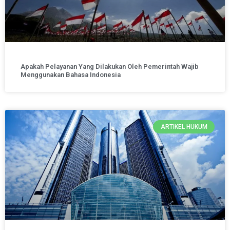
Apakah Pelayanan Yang Dilakukan Oleh Pemerintah Wajib
Menggunakan Bahasa Indonesia
ARTIKEL HUKUM