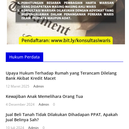
Hukum Perdata
Upaya Hukum Terhadap Rumah yang Terancam Dilelang
Bank Akibat Kredit Macet
12 Maret 2025
Admin
Kewajiban Anak Memelihara Orang Tua
4 Desember 2024
Admin
0
Jual Beli Tanah Tidak Dilakukan Dihadapan PPAT, Apakah
Jual Belinya Sah?
10 Juli 2024
Admin
0