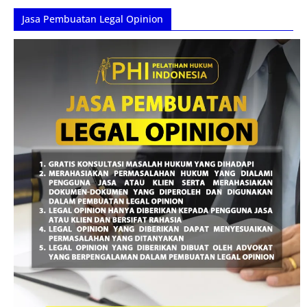
Jasa Pembuatan Legal Opinion