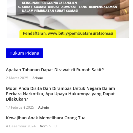
Hukum Pidana
Apakah Tahanan Dapat Dirawat di Rumah Sakit?
2 Maret 2025
Admin
Mobil Anda Disita Dan Dirampas Untuk Negara Dalam
Perkara Narkotika, Apa Upaya Hukumnya yang Dapat
Dilakukan?
17 Februari 2025
Admin
Kewajiban Anak Memelihara Orang Tua
4 Desember 2024
Admin
0