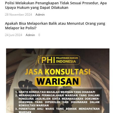
Polisi Melakukan Penangkapan Tidak Sesuai Prosedur, Apa
Upaya Hukum yang Dapat Dilakukan
28 November 2024
Admin
Apakah Bisa Melaporkan Balik atau Menuntut Orang yang
Melapor ke Polisi?
24 Juni 2024
Admin
0