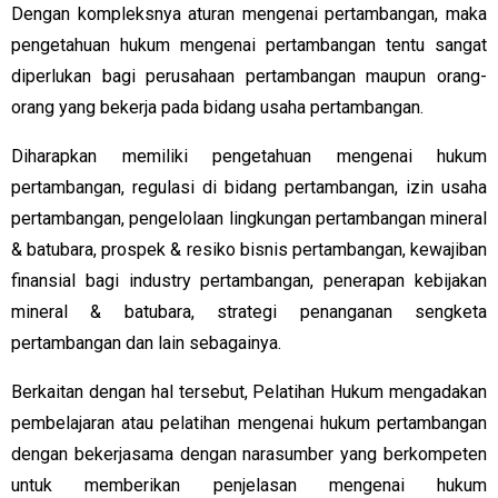
Dengan kompleksnya aturan mengenai pertambangan, maka
pengetahuan hukum mengenai pertambangan tentu sangat
diperlukan bagi perusahaan pertambangan maupun orang-
orang yang bekerja pada bidang usaha pertambangan.
Diharapkan memiliki pengetahuan mengenai hukum
pertambangan, regulasi di bidang pertambangan, izin usaha
pertambangan, pengelolaan lingkungan pertambangan mineral
& batubara, prospek & resiko bisnis pertambangan, kewajiban
finansial bagi industry pertambangan, penerapan kebijakan
mineral & batubara, strategi penanganan sengketa
pertambangan dan lain sebagainya.
Berkaitan dengan hal tersebut, Pelatihan Hukum mengadakan
pembelajaran atau pelatihan mengenai hukum pertambangan
dengan bekerjasama dengan narasumber yang berkompeten
untuk memberikan penjelasan mengenai hukum