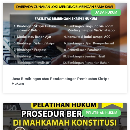
JASA HUKUM
Jasa Bimibingan atau Pendampingan Pembuatan Skripsi
Hukum
PELATIHAN HUKUM