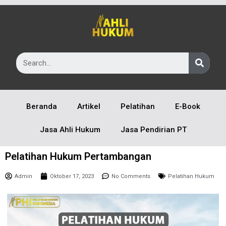
Beranda
Artikel
Pelatihan
E-Book
Jasa Ahli Hukum
Jasa Pendirian PT
Pelatihan Hukum Pertambangan
Admin
Oktober 17, 2023
No Comments
Pelatihan Hukum