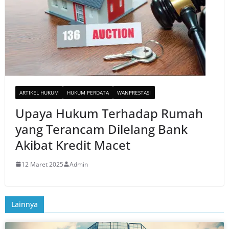
ARTIKEL HUKUM
HUKUM PERDATA
WANPRESTASI
Upaya Hukum Terhadap Rumah
yang Terancam Dilelang Bank
Akibat Kredit Macet
12 Maret 2025
Admin
Lainnya