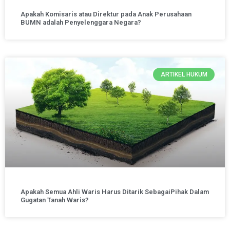
Apakah Komisaris atau Direktur pada Anak Perusahaan
BUMN adalah Penyelenggara Negara?
ARTIKEL HUKUM
Apakah Semua Ahli Waris Harus Ditarik SebagaiPihak Dalam
Gugatan Tanah Waris?