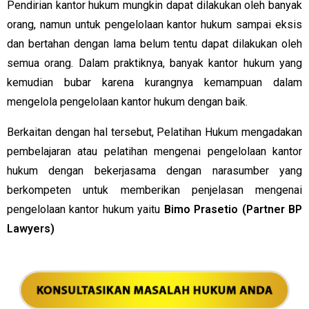
Pendirian kantor hukum mungkin dapat dilakukan oleh banyak
orang, namun untuk pengelolaan kantor hukum sampai eksis
dan bertahan dengan lama belum tentu dapat dilakukan oleh
semua orang. Dalam praktiknya, banyak kantor hukum yang
kemudian bubar karena kurangnya kemampuan dalam
mengelola pengelolaan kantor hukum dengan baik.
Berkaitan dengan hal tersebut, Pelatihan Hukum mengadakan
pembelajaran atau pelatihan mengenai pengelolaan kantor
hukum dengan bekerjasama dengan narasumber yang
berkompeten untuk memberikan penjelasan mengenai
pengelolaan kantor hukum yaitu
Bimo Prasetio (Partner BP
Lawyers)