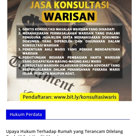
Hukum Perdata
Upaya Hukum Terhadap Rumah yang Terancam Dilelang