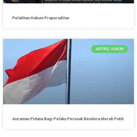
Pelatihan Hukum Praperadilan
ARTIKEL HUKUM
Ancaman Pidana Bagi Pelaku Perusak Bendera Merah Putih