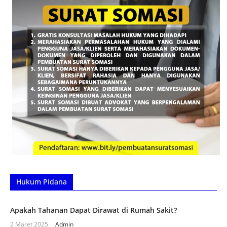
Hukum Pidana
Apakah Tahanan Dapat Dirawat di Rumah Sakit?
2 Maret 2025
Admin