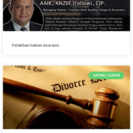
Pelatihan Hukum Asuransi
ARTIKEL HUKUM