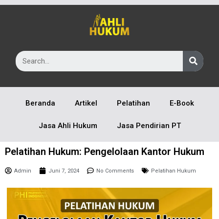
Beranda
Artikel
Pelatihan
E-Book
Jasa Ahli Hukum
Jasa Pendirian PT
Pelatihan Hukum: Pengelolaan Kantor Hukum
Admin
Juni 7, 2024
No Comments
Pelatihan Hukum