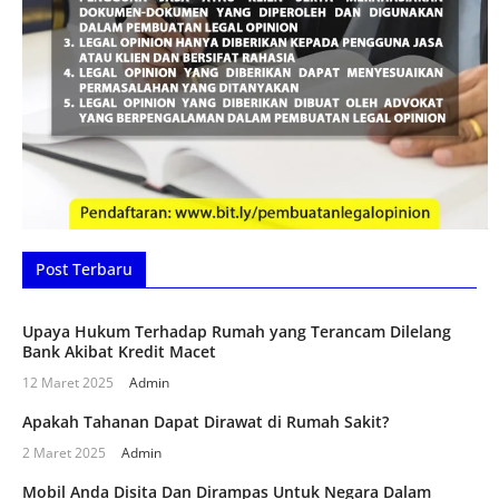
Post Terbaru
Upaya Hukum Terhadap Rumah yang Terancam Dilelang
Bank Akibat Kredit Macet
12 Maret 2025
Admin
Apakah Tahanan Dapat Dirawat di Rumah Sakit?
2 Maret 2025
Admin
Mobil Anda Disita Dan Dirampas Untuk Negara Dalam