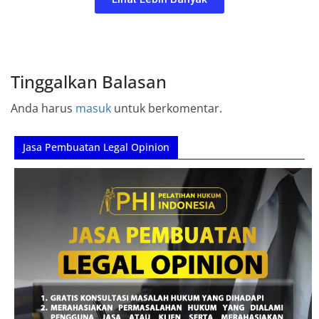
Tinggalkan Balasan
Anda harus
masuk
untuk berkomentar.
Jasa Pembuatan Legal Opinion