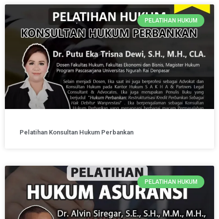
PELATIHAN HUKUM
Pelatihan Konsultan Hukum Perbankan
PELATIHAN HUKUM