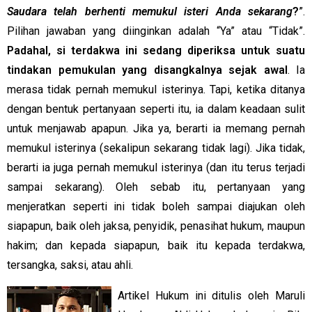
Saudara telah berhenti memukul isteri Anda sekarang
?
”.
Pilihan jawaban yang diinginkan adalah “Ya” atau “Tidak”.
Padahal, si terdakwa ini sedang diperiksa untuk suatu
tindakan pemukulan yang disangkalnya sejak awal
. Ia
merasa tidak pernah memukul isterinya. Tapi, ketika ditanya
dengan bentuk pertanyaan seperti itu, ia dalam keadaan sulit
untuk menjawab apapun. Jika ya, berarti ia memang pernah
memukul isterinya (sekalipun sekarang tidak lagi). Jika tidak,
berarti ia juga pernah memukul isterinya (dan itu terus terjadi
sampai sekarang). Oleh sebab itu, pertanyaan yang
menjeratkan seperti ini tidak boleh sampai diajukan oleh
siapapun, baik oleh jaksa, penyidik, penasihat hukum, maupun
hakim; dan kepada siapapun, baik itu kepada terdakwa,
tersangka, saksi, atau ahli.
Artikel Hukum ini ditulis oleh Maruli