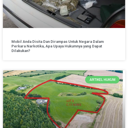
Mobil Anda Disita Dan Dirampas Untuk Negara Dalam
Perkara Narkotika, Apa Upaya Hukumnya yang Dapat
Dilakukan?
ARTIKEL HUKUM