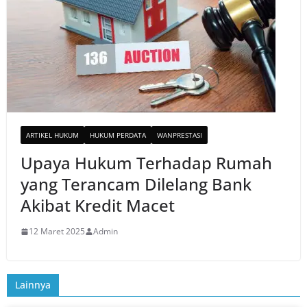
ARTIKEL HUKUM
HUKUM PERDATA
WANPRESTASI
Upaya Hukum Terhadap Rumah
yang Terancam Dilelang Bank
Akibat Kredit Macet
12 Maret 2025
Admin
Lainnya