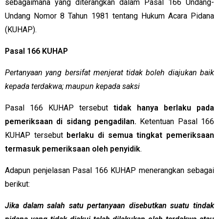
sebagaimana yang diterangkan dalam Pasal 166 Undang-
Undang Nomor 8 Tahun 1981 tentang Hukum Acara Pidana
(KUHAP).
Pasal 166 KUHAP
Pertanyaan yang bersifat menjerat tidak boleh diajukan baik
kepada terdakwa; maupun kepada saksi
Pasal 166 KUHAP tersebut
tidak hanya berlaku pada
pemeriksaan di sidang pengadilan.
Ketentuan Pasal 166
KUHAP tersebut
berlaku di semua tingkat pemeriksaan
termasuk pemeriksaan oleh penyidik
.
Adapun penjelasan Pasal 166 KUHAP menerangkan sebagai
berikut:
Jika dalam salah satu pertanyaan disebutkan suatu tindak