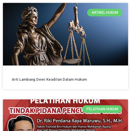
ARTIKEL HUKUM
Arti Lambang Dewi Keadilan Dalam Hukum
PELATIHAN HUKUM