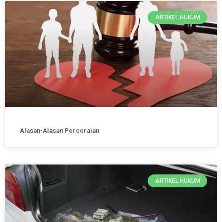
ARTIKEL HUKUM
Alasan-Alasan Perceraian
ARTIKEL HUKUM