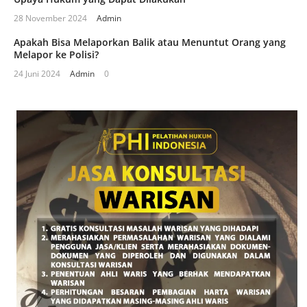
28 November 2024
Admin
Apakah Bisa Melaporkan Balik atau Menuntut Orang yang
Melapor ke Polisi?
24 Juni 2024
Admin
0